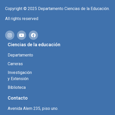
Copyright © 2025 Departamento Ciencias de la Educación.
All rights reserved
Ciencias de la educación
Departamento
Carreras
Investigación
y Extensión
Biblioteca
Contacto
Avenida Alem 235, piso uno.