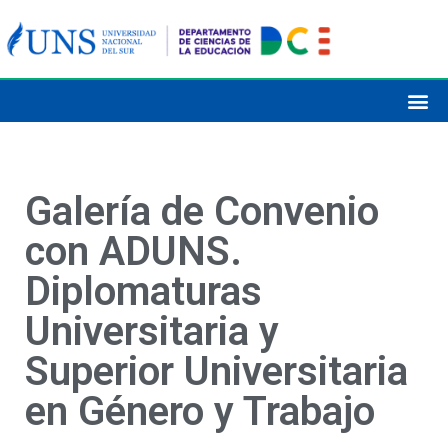
Galería de Convenio
con ADUNS.
Diplomaturas
Universitaria y
Superior Universitaria
en Género y Trabajo