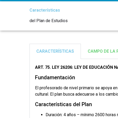
Características
del Plan de Estudios
CARACTERÍSTICAS
CAMPO DE LA 
ART. 75. LEY 26206: LEY DE EDUCACIÓN 
Fundamentación
El profesorado de nivel primario se apoya en
cultural. El plan busca adecuarse a los camb
Características del Plan
Duración: 4 años – mínimo 2600 horas r