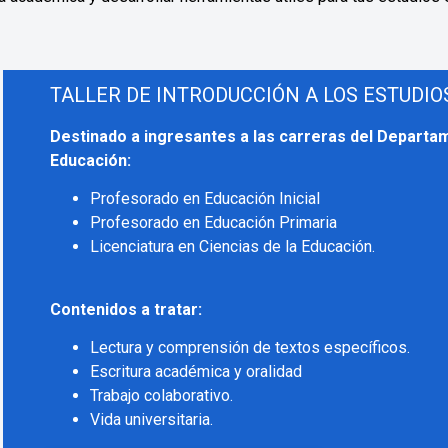
TALLER DE INTRODUCCIÓN A LOS ESTUDI
Destinado a ingresantes a las carreras del Departam
Educación:
Profesorado en Educación Inicial
Profesorado en Educación Primaria
Licenciatura en Ciencias de la Educación.
Contenidos a tratar:
Lectura y comprensión de textos específicos.
Escritura académica y oralidad
Trabajo colaborativo.
Vida universitaria.