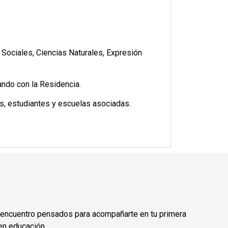
s Sociales, Ciencias Naturales, Expresión
ando con la Residencia.
s, estudiantes y escuelas asociadas.
e encuentro pensados para acompañarte en tu primera
 en educación.