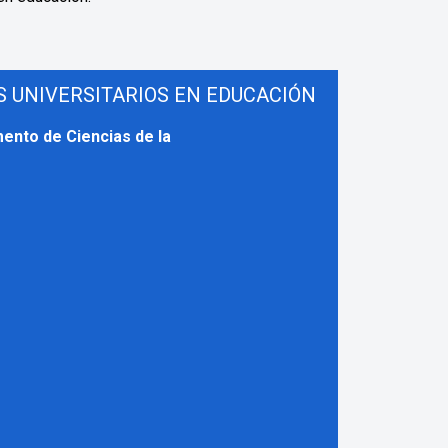
OS
UNIVERSITARIOS EN EDUCACIÓN
ento de Ciencias de la